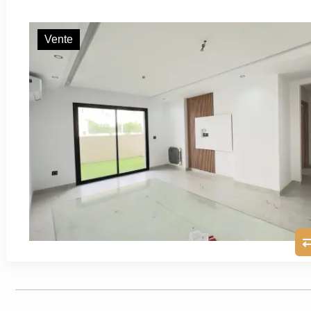
Vente