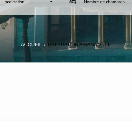
Localisation
Nombre de chambres
ACCUEIL
DÉLÉGATION ARIANA VILLE