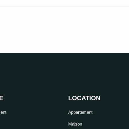
E
LOCATION
ent
Appartement
Maison