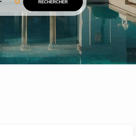
RECHERCHER