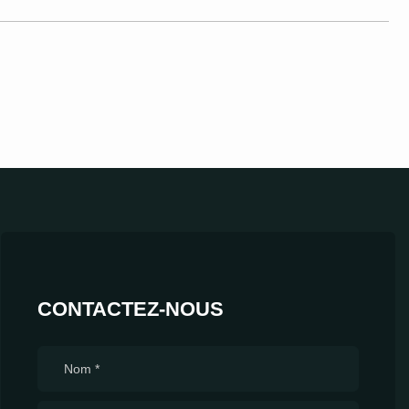
CONTACTEZ-NOUS