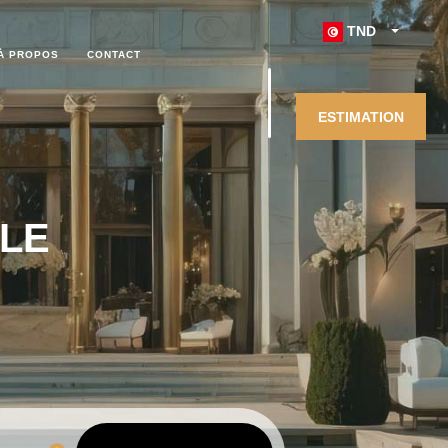
TND
À PROPOS
CONTACT
ESTIMATION
LLE