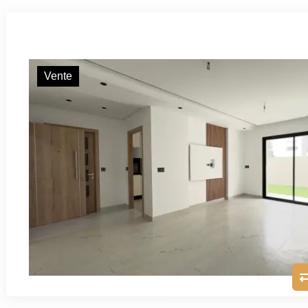
Vente