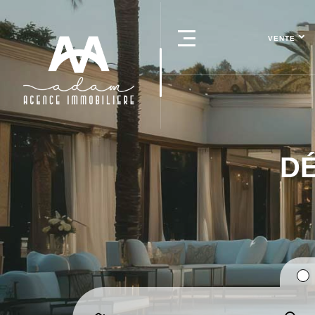
VENTE
DÉ