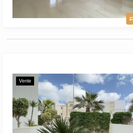
Vente