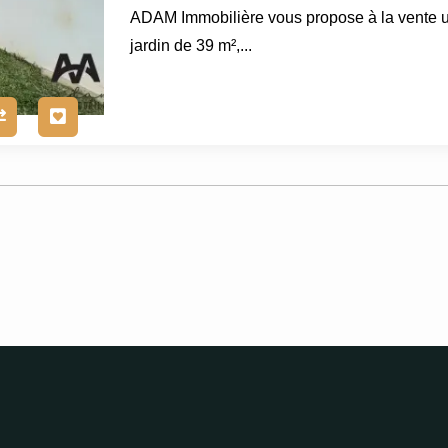
ADAM Immobilière vous propose à la vente 
jardin de 39 m²,...