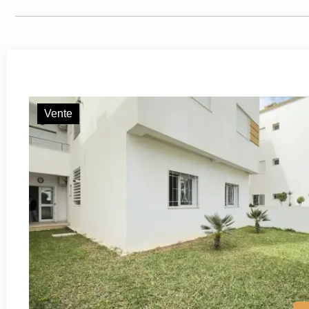
Vente