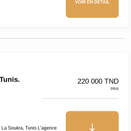
VOIR EN DÉTAIL
Tunis.
220 000 TND
PRIX
La Soukra, Tunis L’agence