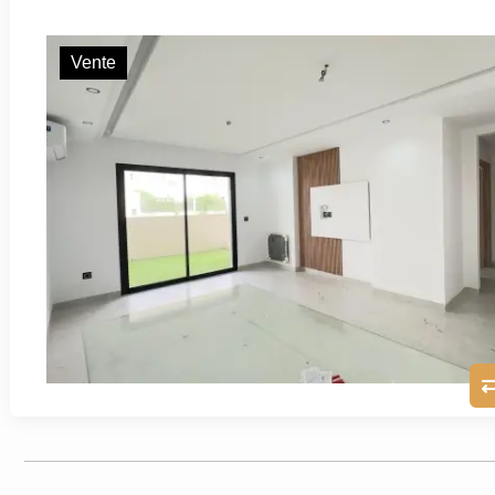
Vente