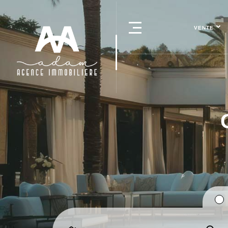
VENTE