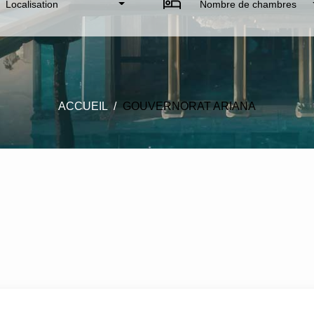
Localisation
Nombre de chambres
ACCUEIL
GOUVERNORAT ARIANA