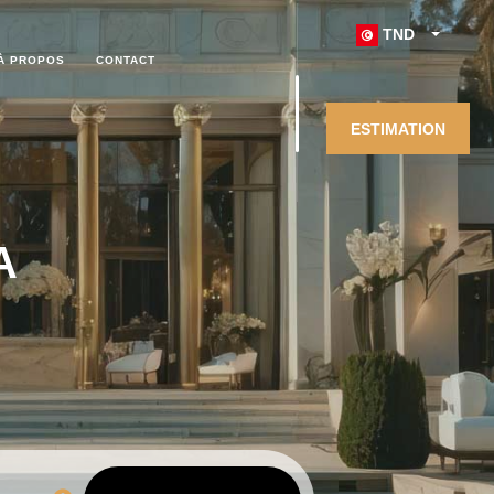
TND
À PROPOS
CONTACT
ESTIMATION
A