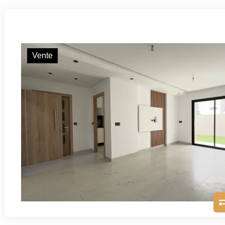
Vente