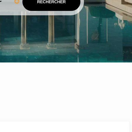
RECHERCHER