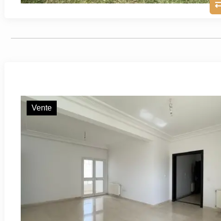
Vente