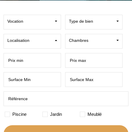
Vocation
Type de bien
Localisation
Chambres
Piscine
Jardin
Meublé