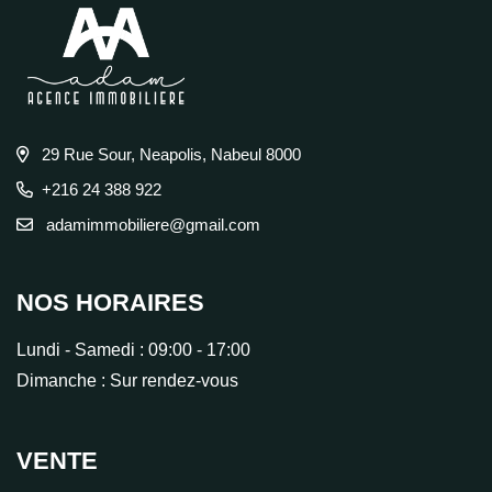
29 Rue Sour, Neapolis, Nabeul 8000
+216 24 388 922
adamimmobiliere@gmail.com
NOS HORAIRES
Lundi - Samedi :
09:00 - 17:00
Dimanche :
Sur rendez-vous
VENTE