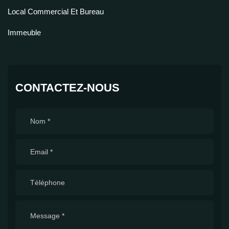
Local Commercial Et Bureau
Immeuble
CONTACTEZ-NOUS