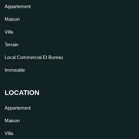
Appartement
Maison
Villa
Terrain
Local Commercial Et Bureau
Immeuble
LOCATION
Appartement
Maison
Villa