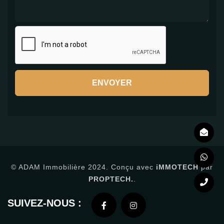
ENVOYER
© ADAM Immobilière 2024. Conçu avec
iMMOTECH
par
PROPTECH.
.
SUIVEZ-NOUS :