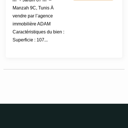
Manzah 9C, Tunis À
vendre par l’agence
immobilière ADAM
Caractéristiques du bien :
Superficie : 107...