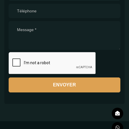
ENVOYER