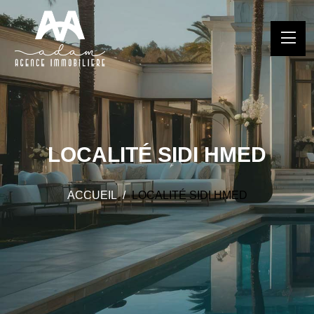
LOCALITÉ SIDI HMED
ACCUEIL
LOCALITÉ SIDI HMED