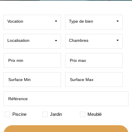
Vocation
Type de bien
Localisation
Chambres
Piscine
Jardin
Meublé