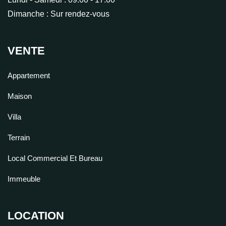
Dimanche :
Sur rendez-vous
VENTE
Appartement
Maison
Villa
Terrain
Local Commercial Et Bureau
Immeuble
LOCATION