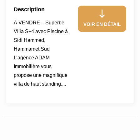
Description
À VENDRE – Superbe
VOIR EN DÉTAIL
Villa S+4 avec Piscine à
Sidi Hammed,
Hammamet Sud
L’agence ADAM
Immobilière vous
propose une magnifique
villa de haut standing,...