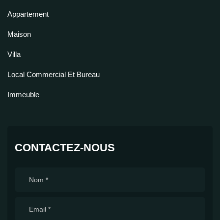
Appartement
Maison
Villa
Local Commercial Et Bureau
Immeuble
CONTACTEZ-NOUS