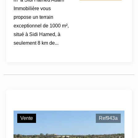
Immobilière vous
propose un terrain
exceptionnel de 1000 m²,
situé à Sidi Hamed, à
seulement 8 km de...
Vente
Ref943a