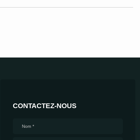
CONTACTEZ-NOUS