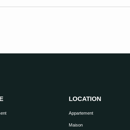
E
LOCATION
ent
Appartement
Maison