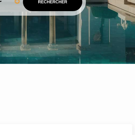
RECHERCHER