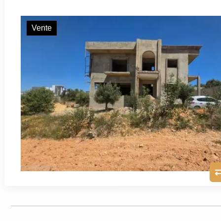
Vente