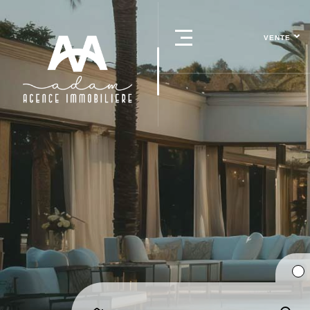
VENTE