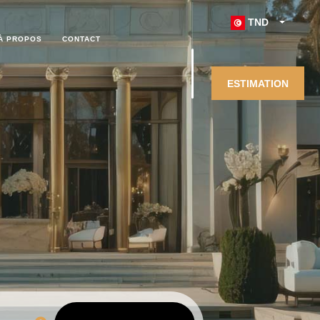
TND
À PROPOS
CONTACT
ESTIMATION