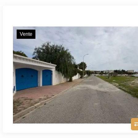
Vente