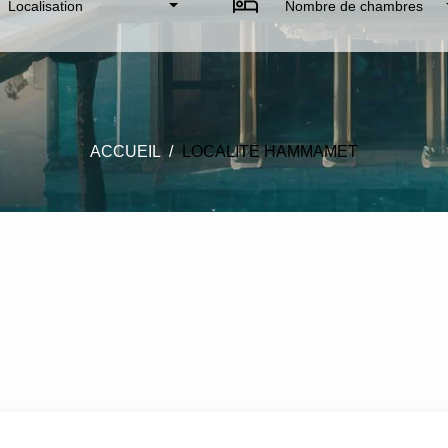
Localisation
Nombre de chambres
ACCUEIL
LOCALITÉ HAMMAMET