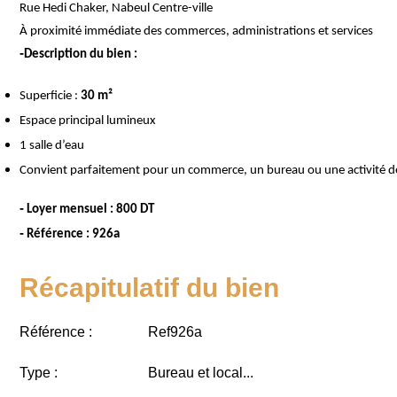
Rue Hedi Chaker, Nabeul Centre-ville
À proximité immédiate des commerces, administrations et services
-
Description du bien :
Superficie :
30 m²
Espace principal lumineux
1 salle d’eau
Convient parfaitement pour un commerce, un bureau ou une activité de
-
Loyer mensuel : 800 DT
-
Référence : 926a
Récapitulatif du bien
Référence :
Ref926a
Type :
Bureau et local...