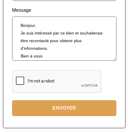
Message
ENVOYER