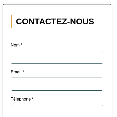
CONTACTEZ-NOUS
Nom *
Email *
Téléphone *