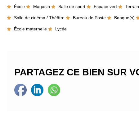
École
Magasin
Salle de sport
Espace vert
Terrain
Salle de cinéma / Théâtre
Bureau de Poste
Banque(s)
École maternelle
Lycée
PARTAGEZ CE BIEN SUR 