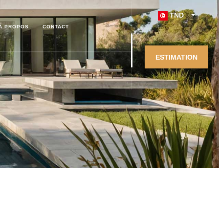
TND
À PROPOS
CONTACT
ESTIMATION