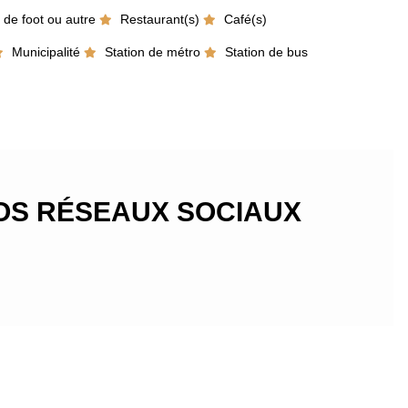
 de foot ou autre
Restaurant(s)
Café(s)
Municipalité
Station de métro
Station de bus
VOS RÉSEAUX SOCIAUX