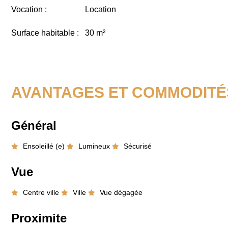
Vocation :
Location
Surface habitable :
30 m²
AVANTAGES ET COMMODITÉ
Général
Ensoleillé (e)
Lumineux
Sécurisé
Vue
Centre ville
Ville
Vue dégagée
Proximite