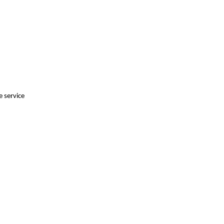
 service