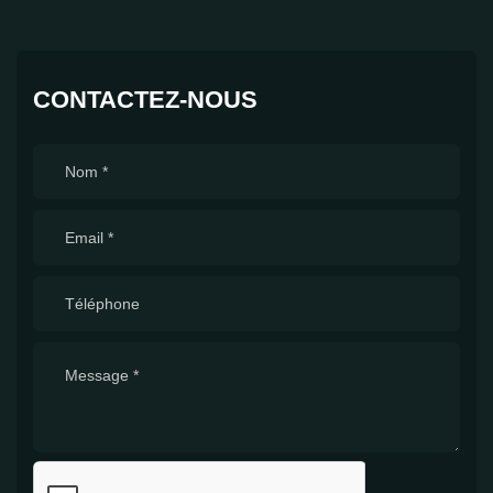
CONTACTEZ-NOUS