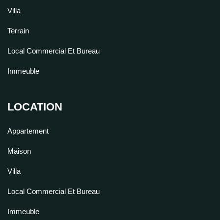
Villa
Terrain
Local Commercial Et Bureau
Immeuble
LOCATION
Appartement
Maison
Villa
Local Commercial Et Bureau
Immeuble