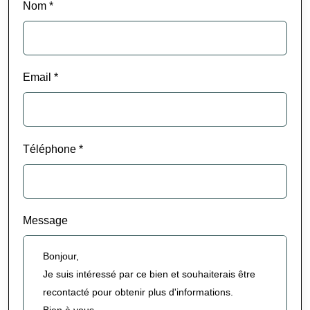
Nom *
Email *
Téléphone *
Message