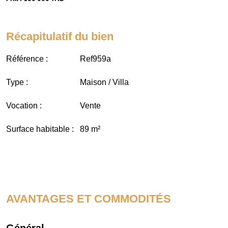
Récapitulatif du bien
Référence :
Ref959a
Type :
Maison / Villa
Vocation :
Vente
Surface habitable :
89 m²
AVANTAGES ET COMMODITÉS