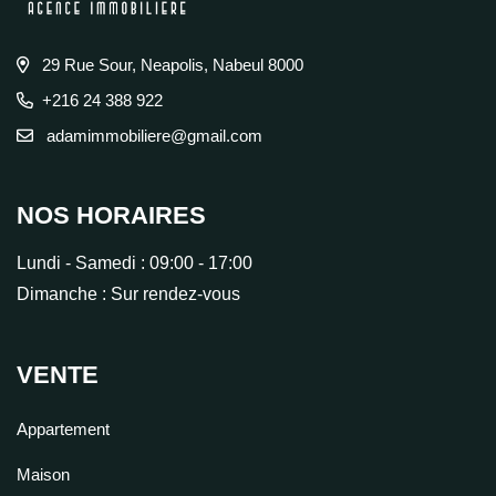
29 Rue Sour, Neapolis, Nabeul 8000
+216 24 388 922
adamimmobiliere@gmail.com
NOS HORAIRES
Lundi - Samedi :
09:00 - 17:00
Dimanche :
Sur rendez-vous
VENTE
Appartement
Maison