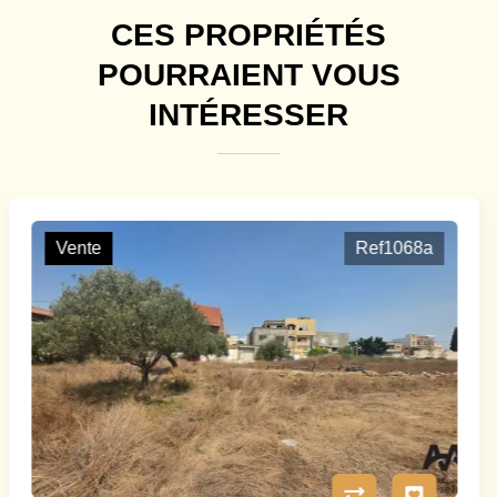
CES PROPRIÉTÉS
POURRAIENT VOUS
INTÉRESSER
Vente
Ref1065a