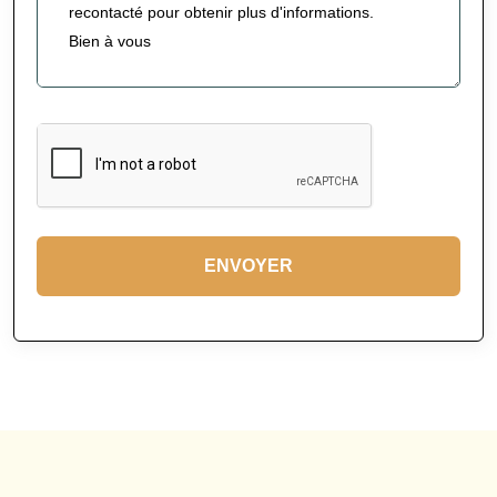
ENVOYER