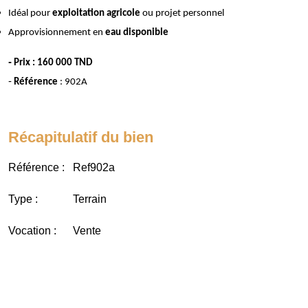
Idéal pour
exploitation agricole
ou projet personnel
Approvisionnement en
eau disponible
-
Prix : 160 000 TND
-
Référence
: 902A
Récapitulatif du bien
Référence :
Ref902a
Type :
Terrain
Vocation :
Vente