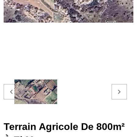
Terrain Agricole De 800m²