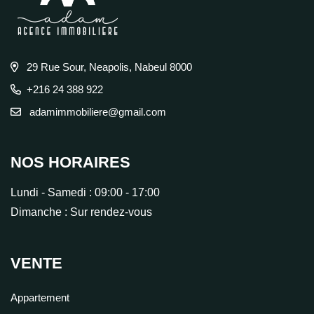
29 Rue Sour, Neapolis, Nabeul 8000
+216 24 388 922
adamimmobiliere@gmail.com
NOS HORAIRES
Lundi - Samedi :
09:00 - 17:00
Dimanche :
Sur rendez-vous
VENTE
Appartement