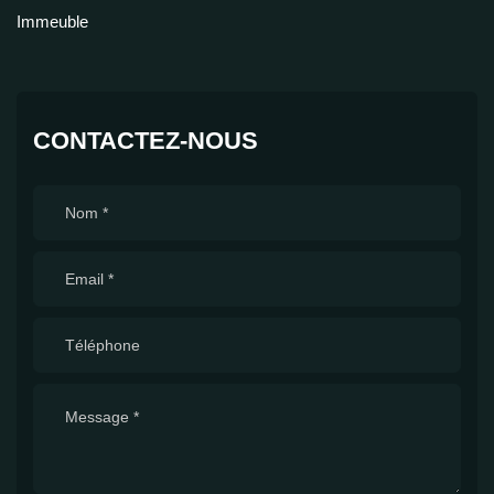
Immeuble
CONTACTEZ-NOUS