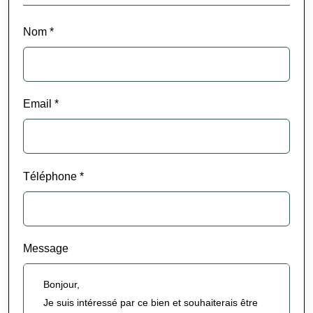
Nom *
Email *
Téléphone *
Message