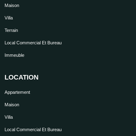
Maison
Villa
Terrain
Local Commercial Et Bureau
Immeuble
LOCATION
Appartement
Maison
Villa
Local Commercial Et Bureau