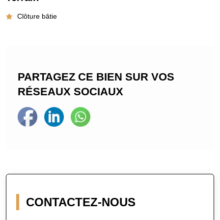
Clôture bâtie
PARTAGEZ CE BIEN SUR VOS
RÉSEAUX SOCIAUX
CONTACTEZ-NOUS