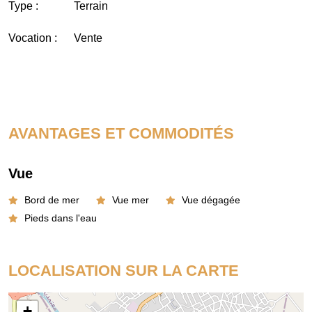
Type :
Terrain
Vocation :
Vente
AVANTAGES ET COMMODITÉS
Vue
Bord de mer
Vue mer
Vue dégagée
Pieds dans l'eau
LOCALISATION SUR LA CARTE
+