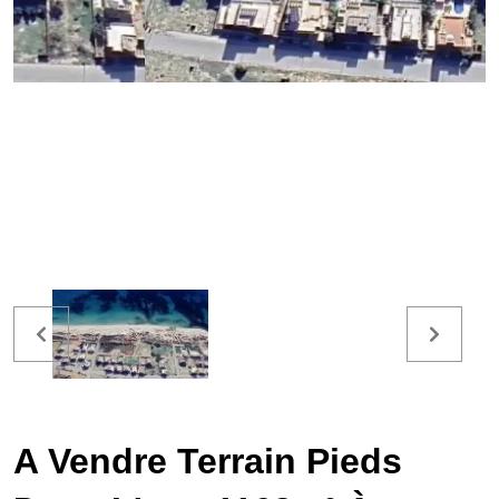
A Vendre Terrain Pieds