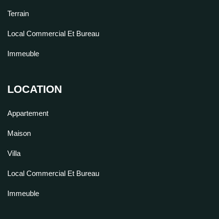
Terrain
Local Commercial Et Bureau
Immeuble
LOCATION
Appartement
Maison
Villa
Local Commercial Et Bureau
Immeuble