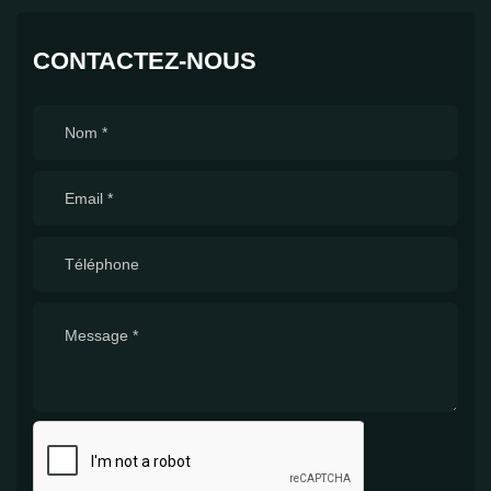
CONTACTEZ-NOUS