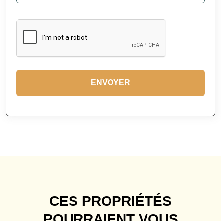
ENVOYER
CES PROPRIÉTÉS
POURRAIENT VOUS