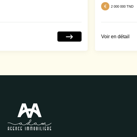
2 000 000 TND
Voir en détail