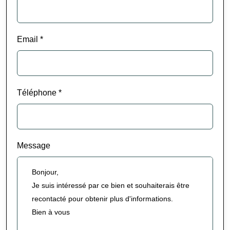
Email *
Téléphone *
Message