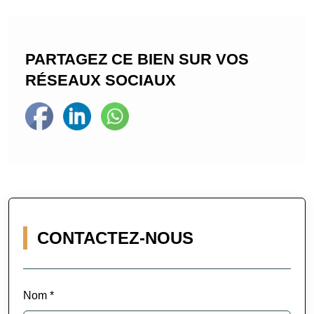
PARTAGEZ CE BIEN SUR VOS
RÉSEAUX SOCIAUX
CONTACTEZ-NOUS
Nom *