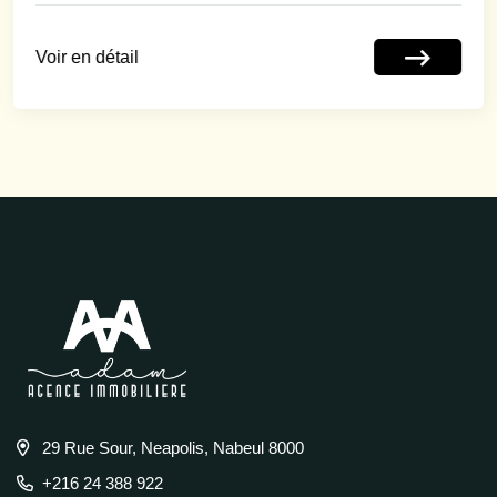
Voir en détail
29 Rue Sour, Neapolis, Nabeul 8000
+216 24 388 922