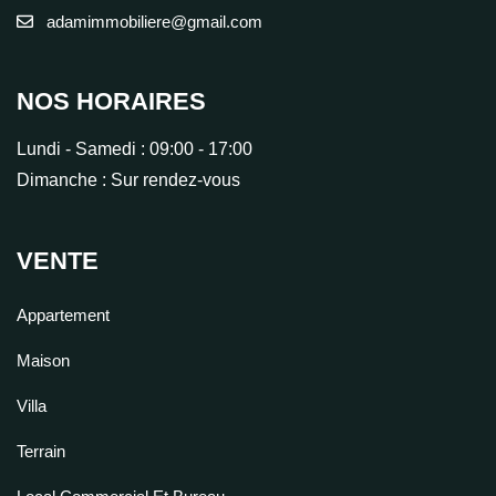
adamimmobiliere@gmail.com
NOS HORAIRES
Lundi - Samedi :
09:00 - 17:00
Dimanche :
Sur rendez-vous
VENTE
Appartement
Maison
Villa
Terrain