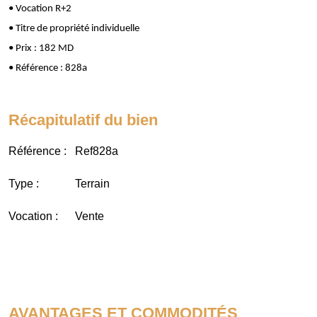
• Vocation R+2
• Titre de propriété individuelle
• Prix : 182 MD
• Référence : 828a
Récapitulatif du bien
Référence :
Ref828a
Type :
Terrain
Vocation :
Vente
AVANTAGES ET COMMODITÉS