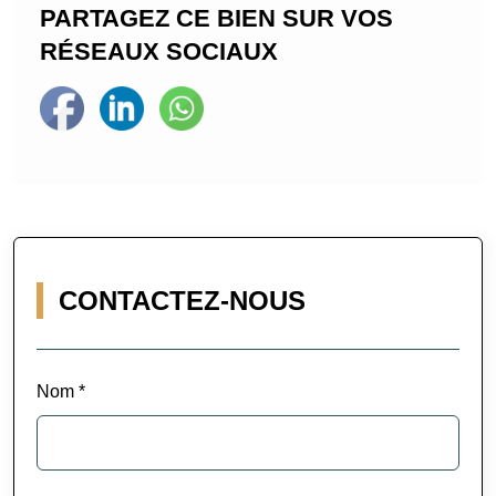
PARTAGEZ CE BIEN SUR VOS
RÉSEAUX SOCIAUX
CONTACTEZ-NOUS
Nom *