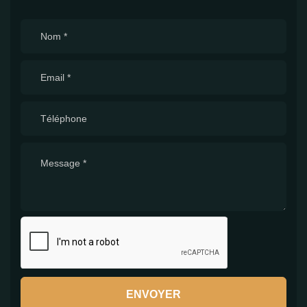
ENVOYER