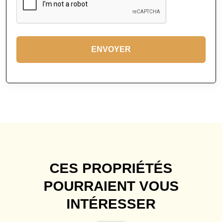
ENVOYER
CES PROPRIÉTÉS
POURRAIENT VOUS
INTÉRESSER