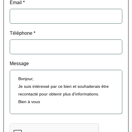
Email *
Téléphone *
Message